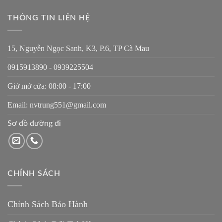
THÔNG TIN LIÊN HỆ
15, Nguyễn Ngọc Sanh, K3, P.6, TP Cà Mau
0915913890 - 0939225504
Giờ mở cửa: 08:00 - 17:00
Email: nvtrung551@gmail.com
Sơ đồ đường đi
CHÍNH SÁCH
Chính Sách Bảo Hành