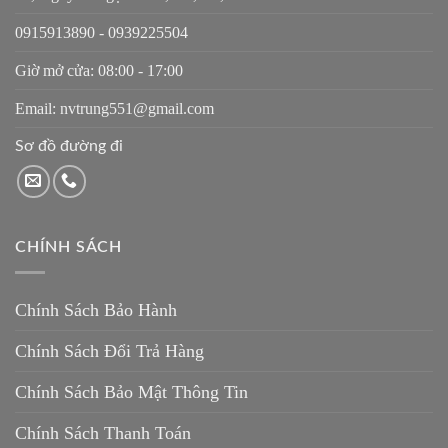
0915913890 - 0939225504
Giờ mở cửa: 08:00 - 17:00
Email: nvtrung551@gmail.com
Sơ đồ đường đi
CHÍNH SÁCH
Chính Sách Bảo Hành
Chính Sách Đổi Trả Hàng
Chính Sách Bảo Mật Thông Tin
Chính Sách Thanh Toán