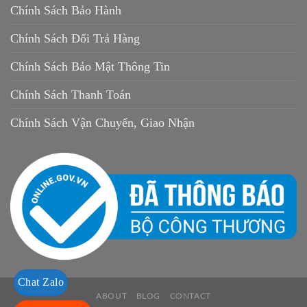
Chính Sách Bảo Hành
Chính Sách Đổi Trả Hàng
Chính Sách Bảo Mật Thông Tin
Chính Sách Thanh Toán
Chính Sách Vận Chuyển, Giao Nhận
Chat Zalo
ABOUT
BLOG
CONTACT