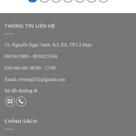
THÔNG TIN LIÊN HỆ
15, Nguyễn Ngọc Sanh, K3, P.6, TP Cà Mau
0915913890 - 0939225504
Giờ mở cửa: 08:00 - 17:00
Email: nvtrung551@gmail.com
Sơ đồ đường đi
CHÍNH SÁCH