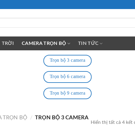
 TRỜI
CAMERA TRỌN BỘ
TIN TỨC
Trọn bộ 3 camera
Trọn bộ 6 camera
Trọn bộ 9 camera
 TRỌN BỘ
/
TRỌN BỘ 3 CAMERA
Hiển thị tất cả 4 kết