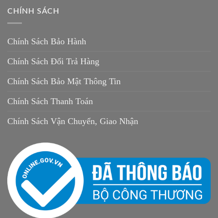
CHÍNH SÁCH
Chính Sách Bảo Hành
Chính Sách Đổi Trả Hàng
Chính Sách Bảo Mật Thông Tin
Chính Sách Thanh Toán
Chính Sách Vận Chuyển, Giao Nhận