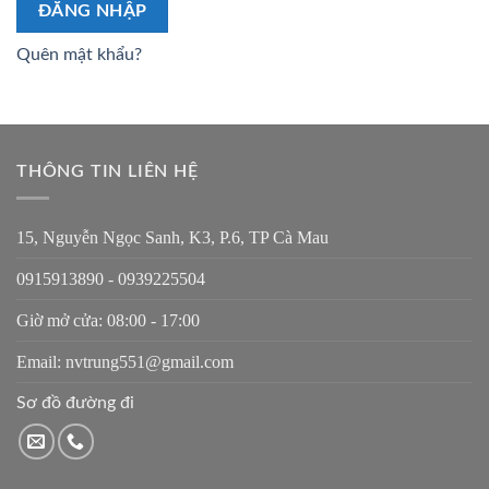
ĐĂNG NHẬP
Quên mật khẩu?
THÔNG TIN LIÊN HỆ
15, Nguyễn Ngọc Sanh, K3, P.6, TP Cà Mau
0915913890 - 0939225504
Giờ mở cửa: 08:00 - 17:00
Email: nvtrung551@gmail.com
Sơ đồ đường đi