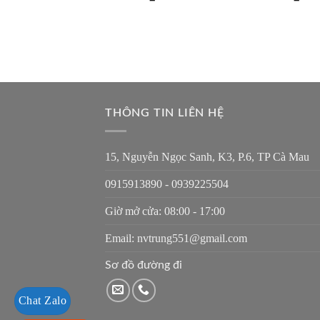
THÔNG TIN LIÊN HỆ
15, Nguyễn Ngọc Sanh, K3, P.6, TP Cà Mau
0915913890 - 0939225504
Giờ mở cửa: 08:00 - 17:00
Email: nvtrung551@gmail.com
Sơ đồ đường đi
Chat Zalo