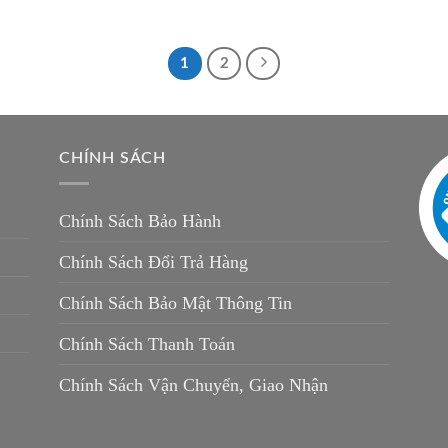
1
2
CHÍNH SÁCH
Chính Sách Bảo Hành
Chính Sách Đổi Trả Hàng
Chính Sách Bảo Mật Thông Tin
Chính Sách Thanh Toán
Chính Sách Vận Chuyển, Giao Nhận