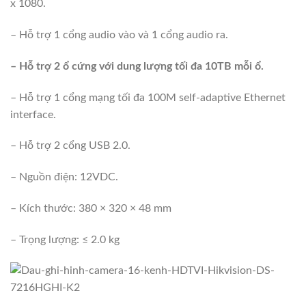
x 1080.
– Hỗ trợ 1 cổng audio vào và 1 cổng audio ra.
– Hỗ trợ 2 ổ cứng với dung lượng tối đa 10TB mỗi ổ.
– Hỗ trợ 1 cổng mạng tối đa 100M self-adaptive Ethernet
interface.
– Hỗ trợ 2 cổng USB 2.0.
– Nguồn điện: 12VDC.
– Kích thước: 380 × 320 × 48 mm
– Trọng lượng: ≤ 2.0 kg