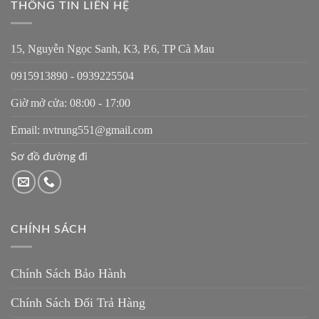
THÔNG TIN LIÊN HỆ
15, Nguyễn Ngọc Sanh, K3, P.6, TP Cà Mau
0915913890 - 0939225504
Giờ mở cửa: 08:00 - 17:00
Email: nvtrung551@gmail.com
Sơ đồ đường đi
CHÍNH SÁCH
Chính Sách Bảo Hành
Chính Sách Đổi Trả Hàng