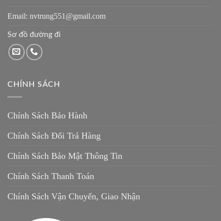
Email: nvtrung551@gmail.com
Sơ đồ đường đi
CHÍNH SÁCH
Chính Sách Bảo Hành
Chính Sách Đổi Trả Hàng
Chính Sách Bảo Mật Thông Tin
Chính Sách Thanh Toán
Chính Sách Vận Chuyển, Giao Nhận